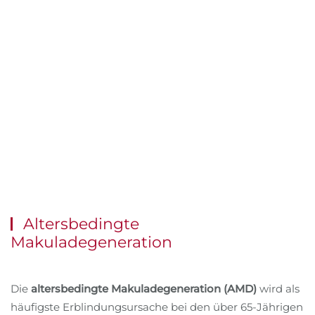
Altersbedingte
Makuladegeneration
Die
altersbedingte Makuladegeneration (AMD)
wird als
häufigste Erblindungsursache bei den über 65-Jährigen