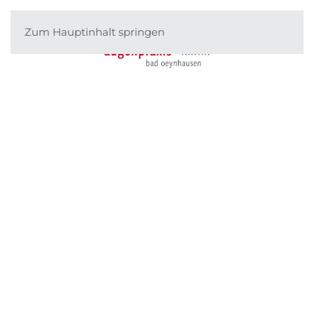
Zum Hauptinhalt springen