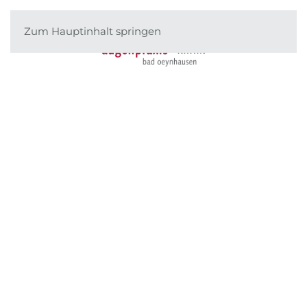
Zum Hauptinhalt springen