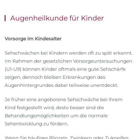
Augenheilkunde für Kinder
Vorsorge im Kindesalter
Sehschwächen bei Kindern werden oft zu spät erkannt.
Im Rahmen der gesetzlichen Vorsorgeuntersuchungen
(U1-U9) können Kinder oftmals eine gute Sehschärfe
zeigen, dennoch bleiben Erkrankungen des
Augenhintergrundes dabei teilweise unentdeckt.
Je früher eine angeborene Sehschwäche bei ihrem
Kind festgestellt wird, desto besser sind die
Behandlungsmöglichkeiten um die normale
Sehentwicklung zu fördern.
Wenn Sie häufiges Blinzeln, Zwinkern oder Zukneifen