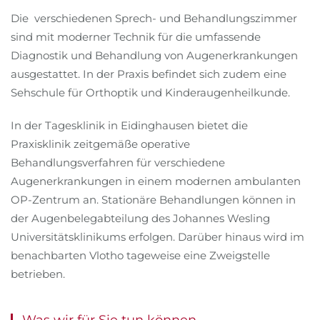
Die verschiedenen Sprech- und Behandlungszimmer
sind mit moderner Technik für die umfassende
Diagnostik und Behandlung von Augenerkrankungen
ausgestattet. In der Praxis befindet sich zudem eine
Sehschule für Orthoptik und Kinderaugenheilkunde.
In der Tagesklinik in Eidinghausen bietet die
Praxisklinik zeitgemäße operative
Behandlungsverfahren für verschiedene
Augenerkrankungen in einem modernen ambulanten
OP-Zentrum an. Stationäre Behandlungen können in
der Augenbelegabteilung des Johannes Wesling
Universitätsklinikums erfolgen. Darüber hinaus wird im
benachbarten Vlotho tageweise eine Zweigstelle
betrieben.