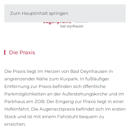
Zum Hauptinhalt springen
Die Praxis
Die Praxis liegt im Herzen von Bad Oeynhausen in
angrenzender Nähe zum Kurpark. In fußläufiger
Entfernung zur Praxis befinden sich öffentliche
Parkmöglichkeiten an der Auferstehungskirche und im
Parkhaus am ZOB. Der Eingang zur Praxis liegt in einer
Hofeinfahrt. Die Augenarztpraxis befindet sich im ersten
Stock und ist mit einem Fahrstuhl bequem zu
erreichen.