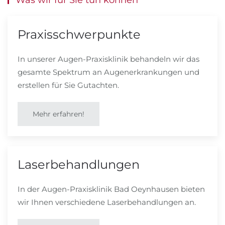
Was wir für Sie tun können
Praxisschwerpunkte
In unserer Augen-Praxisklinik behandeln wir das
gesamte Spektrum an Augenerkrankungen und
erstellen für Sie Gutachten.
Mehr erfahren!
Laserbehandlungen
In der Augen-Praxisklinik Bad Oeynhausen bieten
wir Ihnen verschiedene Laserbehandlungen an.