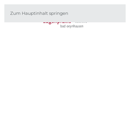
Zum Hauptinhalt springen