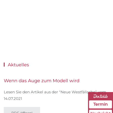
Aktuelles
Wenn das Auge zum Modell wird
Lesen Sie den Artikel aus der "Neue Westfälische" vom
14.07.2021
Termin
PDF öffnen!