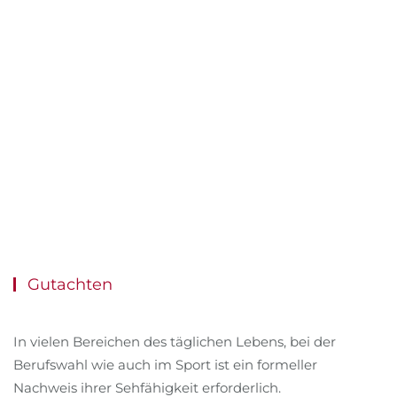
Gutachten
In vielen Bereichen des täglichen Lebens, bei der
Berufswahl wie auch im Sport ist ein formeller
Nachweis ihrer Sehfähigkeit erforderlich.